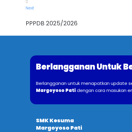
Next
PPPDB 2025/2026
Berlangganan Untuk Be
Berlangganan untuk menapatkan update s
Margoyoso Pati
dengan cara masukan em
SMK Kesuma
Margoyoso Pati