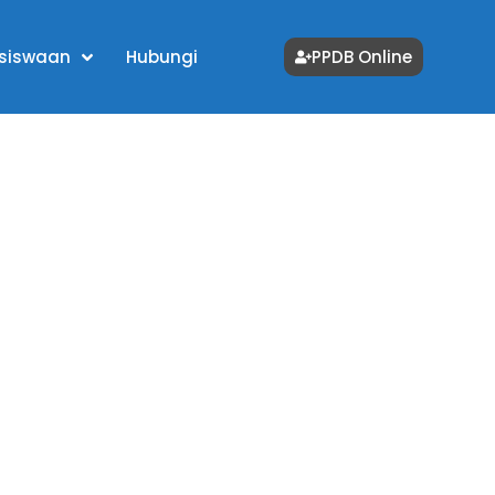
siswaan
Hubungi
PPDB Online