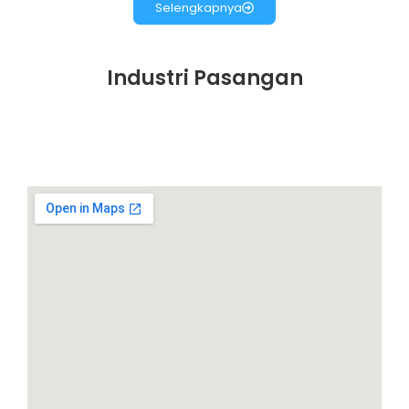
Selengkapnya
Industri Pasangan