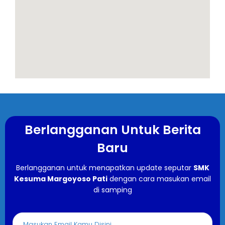
Berlangganan Untuk Berita
Baru
Berlangganan untuk menapatkan update seputar
SMK
Kesuma Margoyoso Pati
dengan cara masukan email
di samping