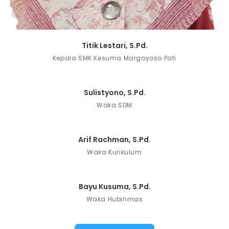
Titik Lestari, S.Pd.
Kepala SMK Kesuma Margoyoso Pati
Sulistyono, S.Pd.
Waka SDM
Arif Rachman, S.Pd.
Waka Kurikulum
Bayu Kusuma, S.Pd.
Waka Hubinmas