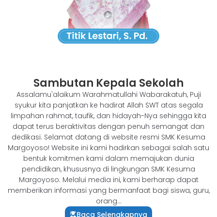
Sambutan Kepala Sekolah
Assalamu'alaikum Warahmatullahi Wabarakatuh, Puji
syukur kita panjatkan ke hadirat Allah SWT atas segala
limpahan rahmat, taufik, dan hidayah-Nya sehingga kita
dapat terus beraktivitas dengan penuh semangat dan
dedikasi. Selamat datang di website resmi SMK Kesuma
Margoyoso! Website ini kami hadirkan sebagai salah satu
bentuk komitmen kami dalam memajukan dunia
pendidikan, khususnya di lingkungan SMK Kesuma
Margoyoso. Melalui media ini, kami berharap dapat
memberikan informasi yang bermanfaat bagi siswa, guru,
orang...
Baca Selengkapnya