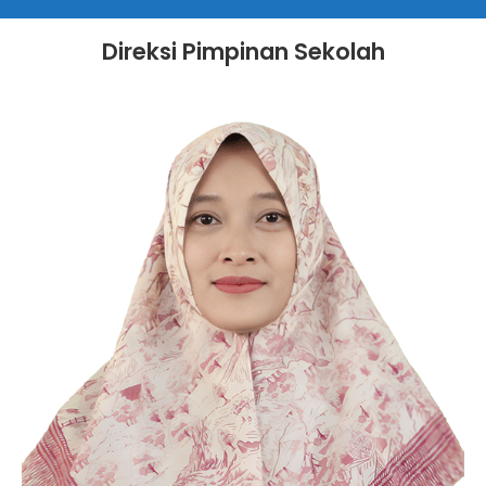
Direksi Pimpinan Sekolah