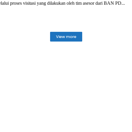
lui proses visitasi yang dilakukan oleh tim asesor dari BAN PD...
View more