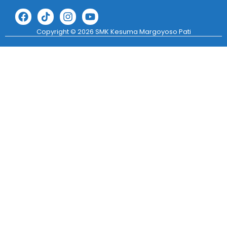
Copyright © 2026 SMK Kesuma Margoyoso Pati