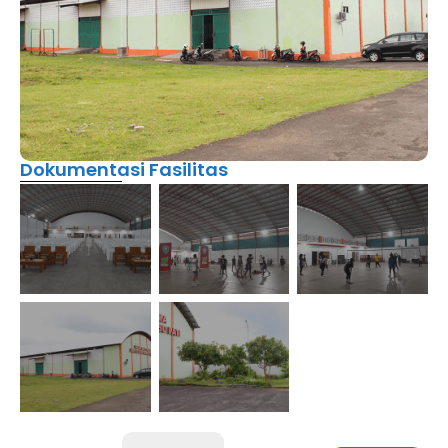
Dokumentasi Fasilitas