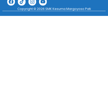
Copyright © 2026 SMK Kesuma Margoyoso Pati