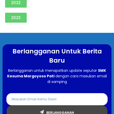
2022
2023
Berlangganan Untuk Berita
Baru
Berlangganan untuk menapatkan update seputar
SMK
Kesuma Margoyoso Pati
dengan cara masukan email
di samping
BERLANGGANAN