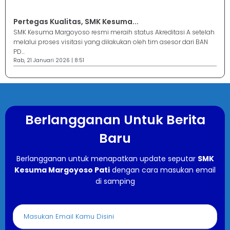
Pertegas Kualitas, SMK Kesuma...
SMK Kesuma Margoyoso resmi meraih status Akreditasi A setelah
melalui proses visitasi yang dilakukan oleh tim asesor dari BAN
PD...
Rab, 21 Januari 2026 | 8:51
Berlangganan Untuk Berita
Baru
Berlangganan untuk menapatkan update seputar
SMK
Kesuma Margoyoso Pati
dengan cara masukan email
di samping