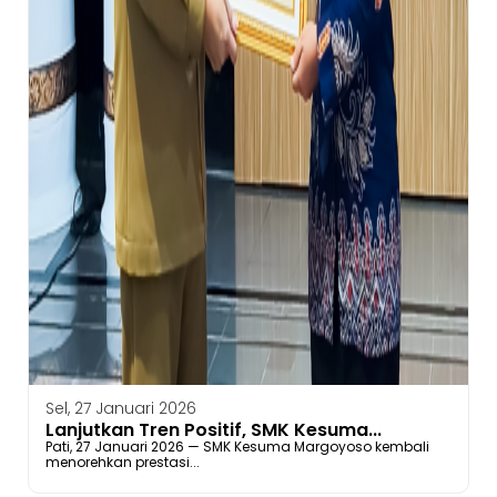
Sel, 27 Januari 2026
Lanjutkan Tren Positif, SMK Kesuma...
Pati, 27 Januari 2026 — SMK Kesuma Margoyoso kembali
menorehkan prestasi...