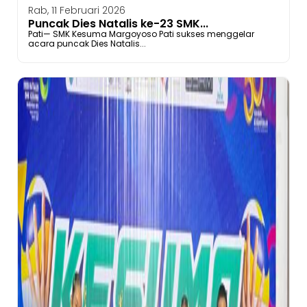
Rab, 11 Februari 2026
Puncak Dies Natalis ke-23 SMK...
Pati— SMK Kesuma Margoyoso Pati sukses menggelar
acara puncak Dies Natalis...