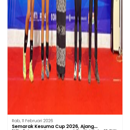
Rab, 11 Februari 2026
Semarak Kesuma Cup 2026, Ajang...