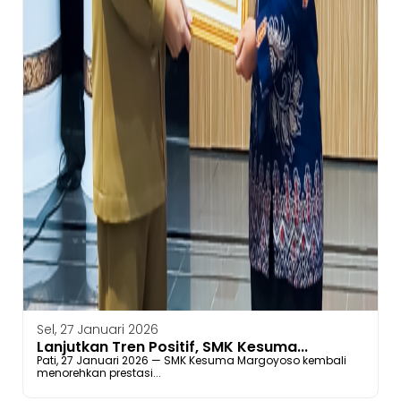
Sel, 27 Januari 2026
Lanjutkan Tren Positif, SMK Kesuma...
Pati, 27 Januari 2026 — SMK Kesuma Margoyoso kembali
menorehkan prestasi...