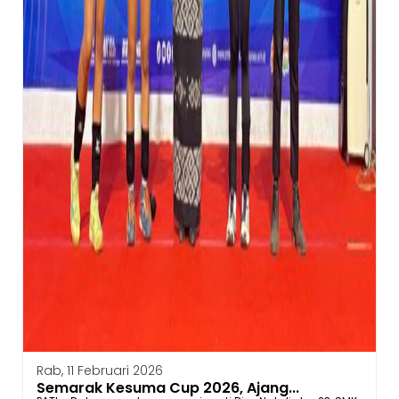
Rab, 11 Februari 2026
Semarak Kesuma Cup 2026, Ajang...