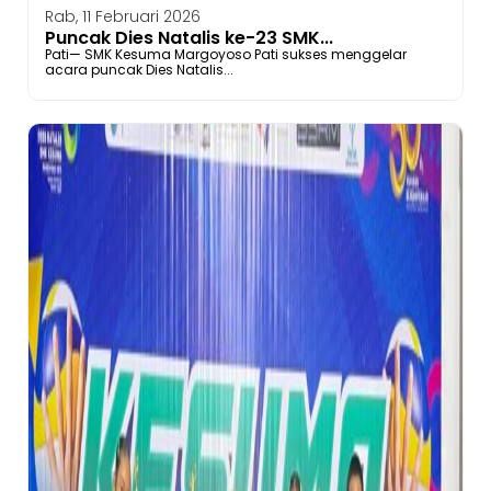
Rab, 11 Februari 2026
Puncak Dies Natalis ke-23 SMK...
Pati— SMK Kesuma Margoyoso Pati sukses menggelar
acara puncak Dies Natalis...