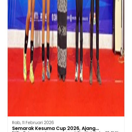
Rab, 11 Februari 2026
Semarak Kesuma Cup 2026, Ajang...