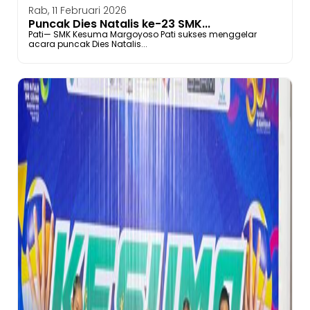
Rab, 11 Februari 2026
Puncak Dies Natalis ke-23 SMK...
Pati— SMK Kesuma Margoyoso Pati sukses menggelar
acara puncak Dies Natalis...