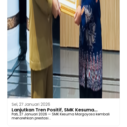
Sel, 27 Januari 2026
Lanjutkan Tren Positif, SMK Kesuma...
Pati, 27 Januari 2026 — SMK Kesuma Margoyoso kembali
menorehkan prestasi...