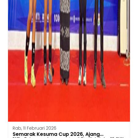
Rab, 11 Februari 2026
Semarak Kesuma Cup 2026, Ajang...