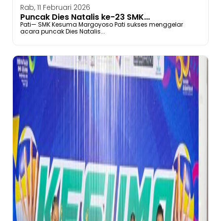
Rab, 11 Februari 2026
Puncak Dies Natalis ke-23 SMK...
Pati— SMK Kesuma Margoyoso Pati sukses menggelar
acara puncak Dies Natalis...