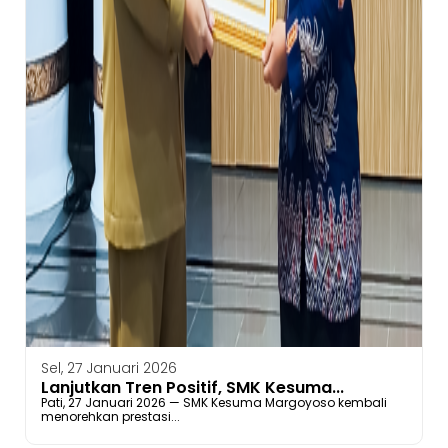
Sel, 27 Januari 2026
Lanjutkan Tren Positif, SMK Kesuma...
Pati, 27 Januari 2026 — SMK Kesuma Margoyoso kembali
menorehkan prestasi...