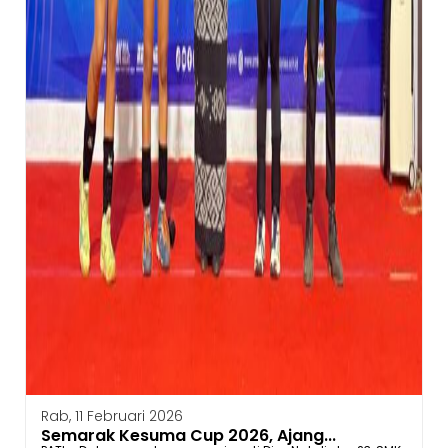
Rab, 11 Februari 2026
Semarak Kesuma Cup 2026, Ajang...