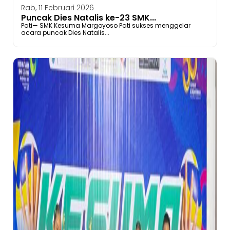
Rab, 11 Februari 2026
Puncak Dies Natalis ke-23 SMK...
Pati— SMK Kesuma Margoyoso Pati sukses menggelar
acara puncak Dies Natalis...