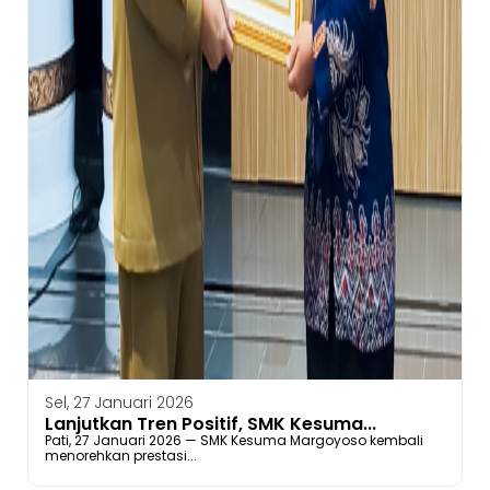
Sel, 27 Januari 2026
Lanjutkan Tren Positif, SMK Kesuma...
Pati, 27 Januari 2026 — SMK Kesuma Margoyoso kembali
menorehkan prestasi...