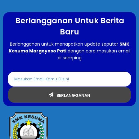
Berlangganan Untuk Berita
Baru
Berlangganan untuk menapatkan update seputar
SMK
Kesuma Margoyoso Pati
dengan cara masukan email
di samping
BERLANGGANAN