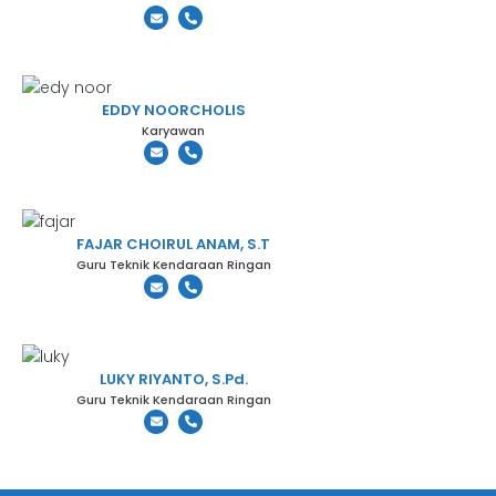
EDDY NOORCHOLIS
Karyawan
FAJAR CHOIRUL ANAM, S.T
Guru Teknik Kendaraan Ringan
LUKY RIYANTO, S.Pd.
Guru Teknik Kendaraan Ringan