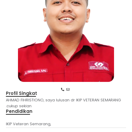
Profil Singkat
AHMAD FIHRISTIONO, saya lulusan dr IKIP VETERAN SEMARANG
.cukup sekian
Pendidikan
IKIP Veteran Semarang,