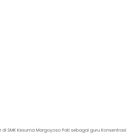
ar di SMK Kesuma Margoyoso Pati sebagai guru Konsentrasi