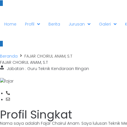
Home
Profil
Berita
Jurusan
Galeri
Beranda
FAJAR CHOIRUL ANAM, S.T
FAJAR CHOIRUL ANAM, S.T
Jabatan : Guru Teknik Kendaraan Ringan
Profil Singkat
Nama saya adalah Fajar Chairul Anam. Saya lulusan Teknik M