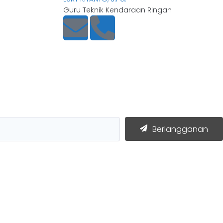
Guru Teknik Kendaraan Ringan
Berlangganan