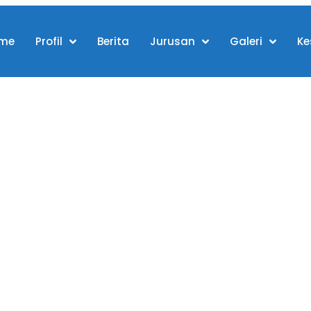
me
Profil
Berita
Jurusan
Galeri
Ke