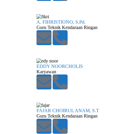
A. FIHRISTIONO, S.Pd.
Guru Teknik Kendaraan Ringan
EDDY NOORCHOLIS
Karyawan
FAJAR CHOIRUL ANAM, S.T
Guru Teknik Kendaraan Ringan