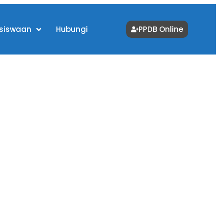
siswaan
Hubungi
PPDB Online