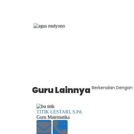
Guru Lainnya
Berkenalan Dengan 
TITIK LESTARI, S.Pd.
Guru Matematika