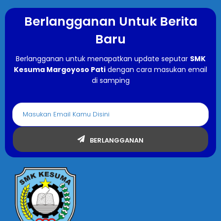
Berlangganan Untuk Berita
Baru
Berlangganan untuk menapatkan update seputar
SMK
Kesuma Margoyoso Pati
dengan cara masukan email
di samping
BERLANGGANAN