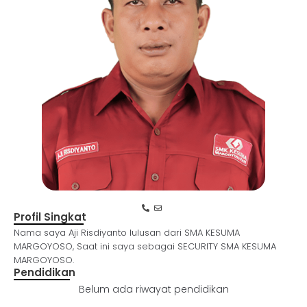
Profil Singkat
Nama saya Aji Risdiyanto lulusan dari SMA KESUMA
MARGOYOSO, Saat ini saya sebagai SECURITY SMA KESUMA
MARGOYOSO.
Pendidikan
Belum ada riwayat pendidikan