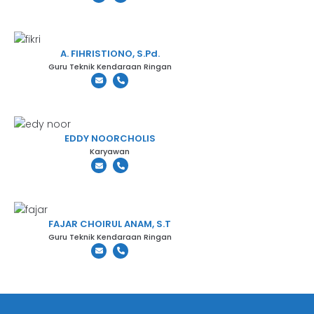
A. FIHRISTIONO, S.Pd.
Guru Teknik Kendaraan Ringan
EDDY NOORCHOLIS
Karyawan
FAJAR CHOIRUL ANAM, S.T
Guru Teknik Kendaraan Ringan