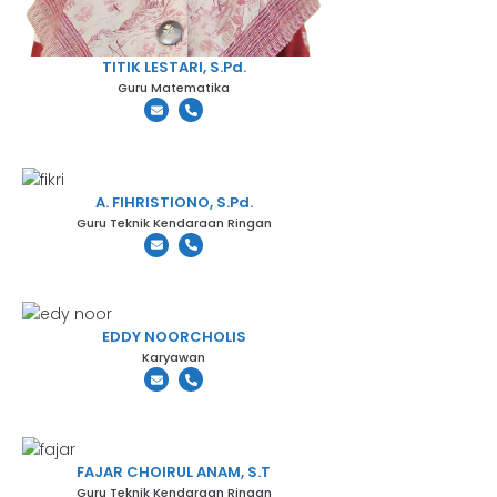
TITIK LESTARI, S.Pd.
Guru Matematika
A. FIHRISTIONO, S.Pd.
Guru Teknik Kendaraan Ringan
EDDY NOORCHOLIS
Karyawan
FAJAR CHOIRUL ANAM, S.T
Guru Teknik Kendaraan Ringan