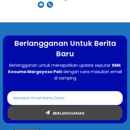
Berlangganan Untuk Berita
Baru
Berlangganan untuk menapatkan update seputar
SMK
Kesuma Margoyoso Pati
dengan cara masukan email
di samping
BERLANGGANAN