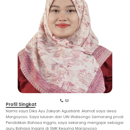
Profil Singkat
Nama saya Dika Ayu Zakiyah Agustianti. Alamat saya desa
Margoyoso. Saya lulusan dari UIN Walisongo Semarang prodi
Pendidikan Bahasa Inggris, saya sekarang mengajar sebagai
guru Bahasa Inggris di SMK Kesuma Margoyoso