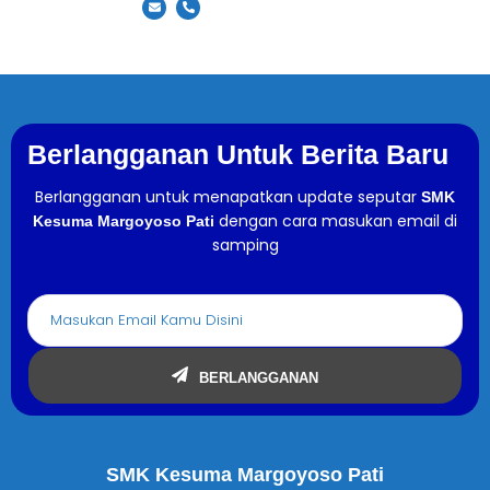
Berlangganan Untuk Berita Baru
Berlangganan untuk menapatkan update seputar
SMK
dengan cara masukan email di
Kesuma Margoyoso Pati
samping
BERLANGGANAN
SMK Kesuma Margoyoso Pati