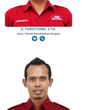
A. FIHRISTIONO, S.Pd.
Guru Teknik Kendaraan Ringan