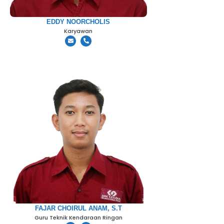
EDDY NOORCHOLIS
Karyawan
FAJAR CHOIRUL ANAM, S.T
Guru Teknik Kendaraan Ringan