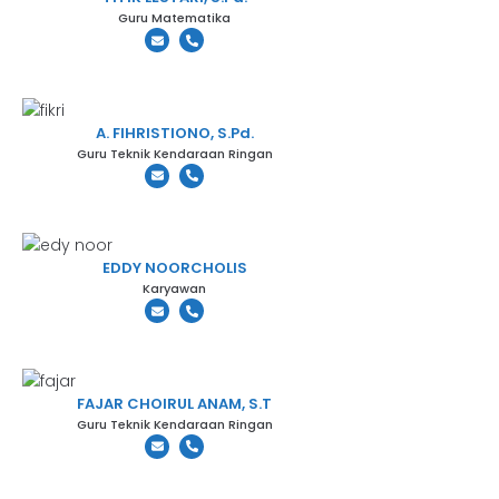
Guru Matematika
A. FIHRISTIONO, S.Pd.
Guru Teknik Kendaraan Ringan
EDDY NOORCHOLIS
Karyawan
FAJAR CHOIRUL ANAM, S.T
Guru Teknik Kendaraan Ringan