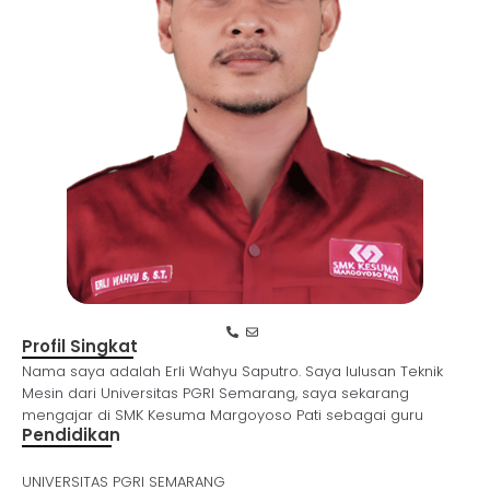
Profil Singkat
Nama saya adalah Erli Wahyu Saputro. Saya lulusan Teknik
Mesin dari Universitas PGRI Semarang, saya sekarang
mengajar di SMK Kesuma Margoyoso Pati sebagai guru
Pendidikan
UNIVERSITAS PGRI SEMARANG