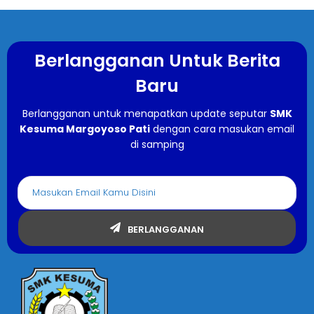
Berlangganan Untuk Berita
Baru
Berlangganan untuk menapatkan update seputar
SMK
Kesuma Margoyoso Pati
dengan cara masukan email
di samping
BERLANGGANAN