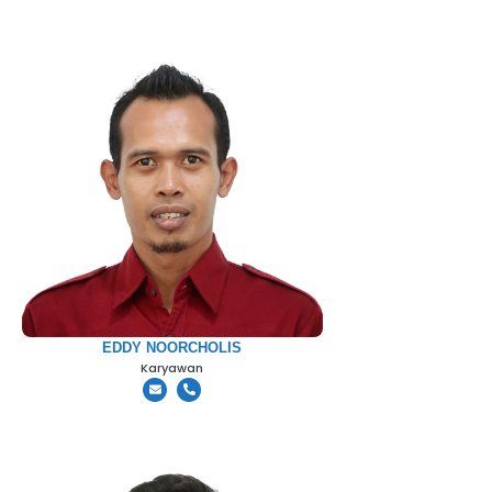
EDDY NOORCHOLIS
Karyawan