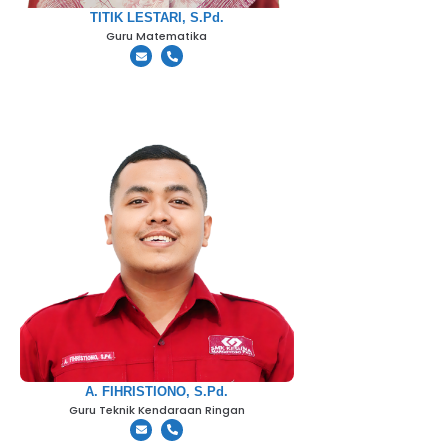
TITIK LESTARI, S.Pd.
Guru Matematika
A. FIHRISTIONO, S.Pd.
Guru Teknik Kendaraan Ringan