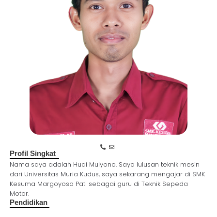
Profil Singkat
Nama saya adalah Hudi Mulyono. Saya lulusan teknik mesin
dari Universitas Muria Kudus, saya sekarang mengajar di SMK
Kesuma Margoyoso Pati sebagai guru di Teknik Sepeda
Motor.
Pendidikan