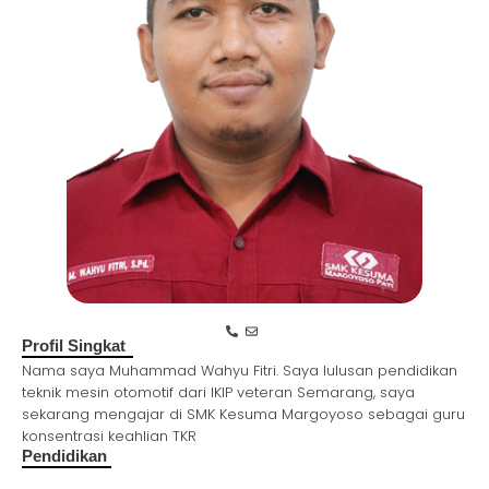
Profil Singkat
Nama saya Muhammad Wahyu Fitri. Saya lulusan pendidikan
teknik mesin otomotif dari IKIP veteran Semarang, saya
sekarang mengajar di SMK Kesuma Margoyoso sebagai guru
konsentrasi keahlian TKR
Pendidikan