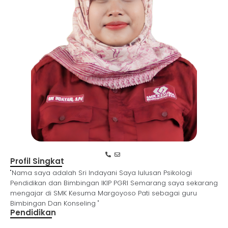
Profil Singkat
"Nama saya adalah Sri Indayani Saya lulusan Psikologi
Pendidikan dan Bimbingan IKIP PGRI Semarang saya sekarang
mengajar di SMK Kesuma Margoyoso Pati sebagai guru
Bimbingan Dan Konseling "
Pendidikan