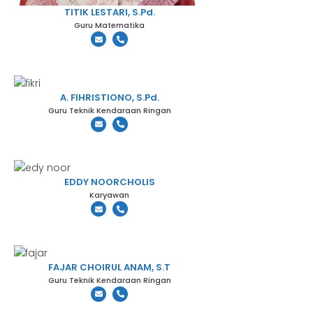
TITIK LESTARI, S.Pd.
Guru Matematika
A. FIHRISTIONO, S.Pd.
Guru Teknik Kendaraan Ringan
EDDY NOORCHOLIS
Karyawan
FAJAR CHOIRUL ANAM, S.T
Guru Teknik Kendaraan Ringan