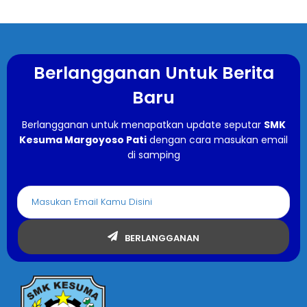
Berlangganan Untuk Berita
Baru
Berlangganan untuk menapatkan update seputar
SMK
Kesuma Margoyoso Pati
dengan cara masukan email
di samping
BERLANGGANAN