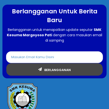
Berlangganan Untuk Berita
Baru
Berlangganan untuk menapatkan update seputar
SMK
Kesuma Margoyoso Pati
dengan cara masukan email
di samping
BERLANGGANAN