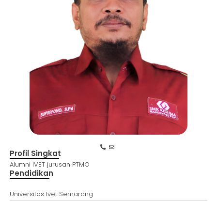
Profil Singkat
Alumni IVET jurusan PTMO
Pendidikan
Universitas Ivet Semarang