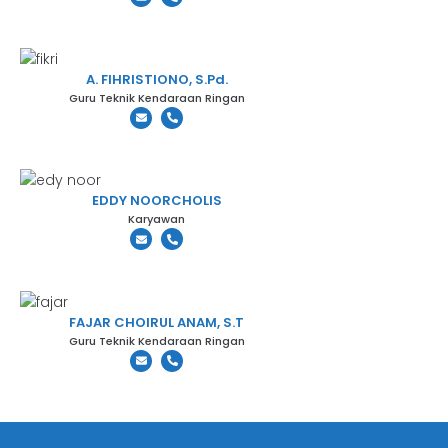
A. FIHRISTIONO, S.Pd.
Guru Teknik Kendaraan Ringan
EDDY NOORCHOLIS
Karyawan
FAJAR CHOIRUL ANAM, S.T
Guru Teknik Kendaraan Ringan