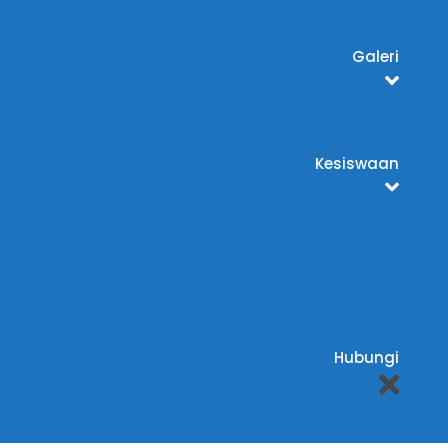
Galeri
Kesiswaan
Hubungi