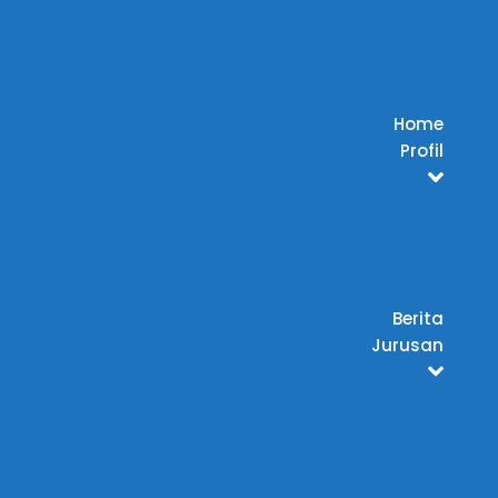
Home
Profil
Berita
Jurusan