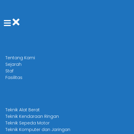
Tentang Kami
Sejarah
Staf
Fasilitas
Teknik Alat Berat
Teknik Kendaraan Ringan
Teknik Sepeda Motor
Teknik Komputer dan Jaringan