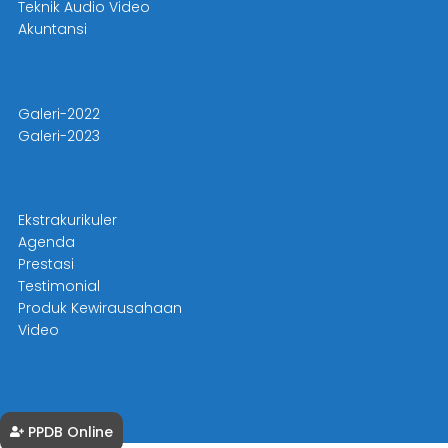
Teknik Audio Video
Akuntansi
Galeri-2022
Galeri-2023
Ekstrakurikuler
Agenda
Prestasi
Testimonial
Produk Kewirausahaan
Video
PPDB Online