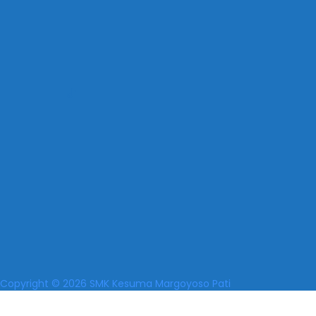
Copyright © 2026 SMK Kesuma Margoyoso Pati