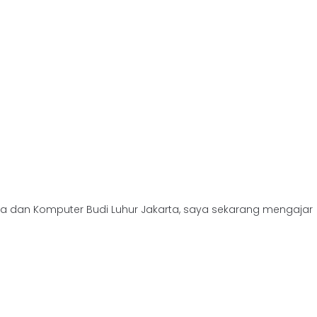
ka dan Komputer Budi Luhur Jakarta, saya sekarang mengajar