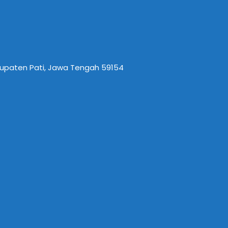
abupaten Pati, Jawa Tengah 59154